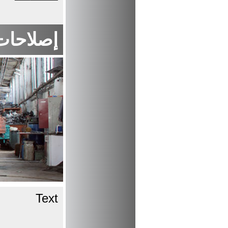
إصلاحات
Text