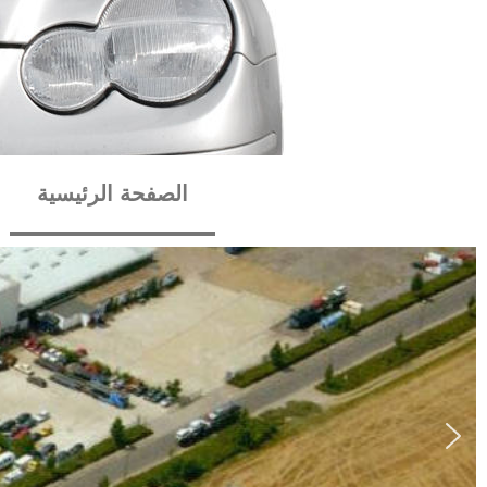
لتجاوز
لى
لمحتوى
الصفحة الرئيسية