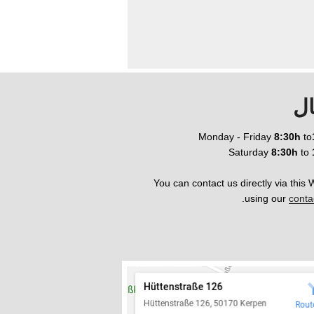
ال
Monday - Friday
8:30h
to
Saturday
8:30h
to
You can contact us directly via this
.
using our
conta